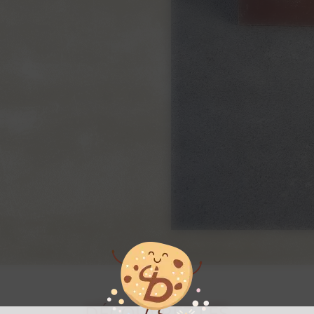
DÉCOUVREZ LES