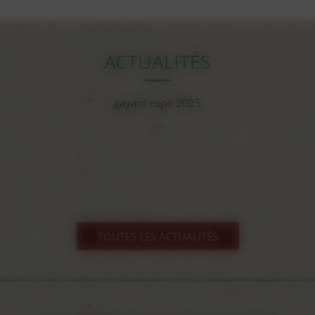
ACTUALITÉS
gayant expo 2025
...
TOUTES LES ACTUALITÉS