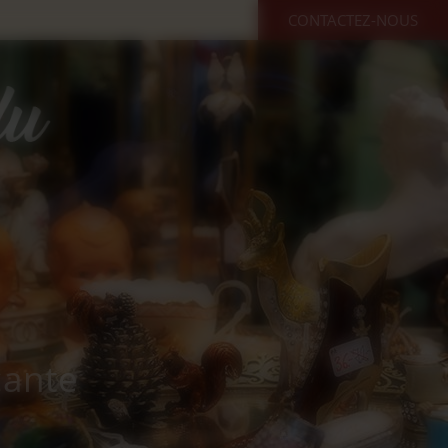
CONTACTEZ-NOUS
cante