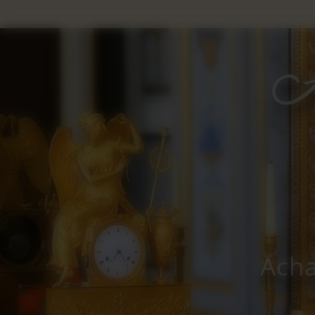
Panneau de gestion des cookies
Acha