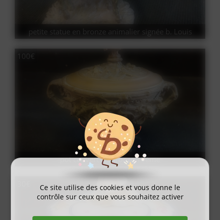
petite statue en bronze animalier signée b. Louis
100€
pot couvert en bronze 19éme
30€
Ce site utilise des cookies et vous donne le
contrôle sur ceux que vous souhaitez activer