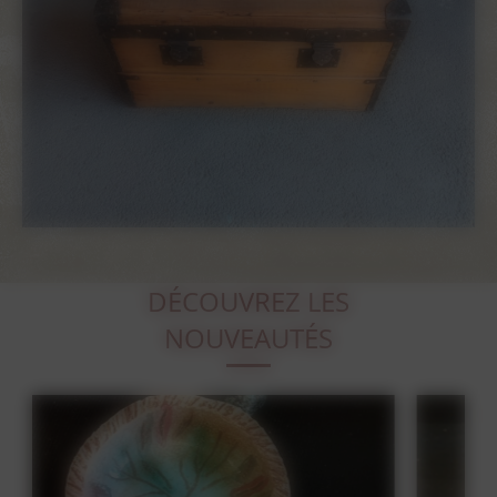
DÉCOUVREZ LES
NOUVEAUTÉS