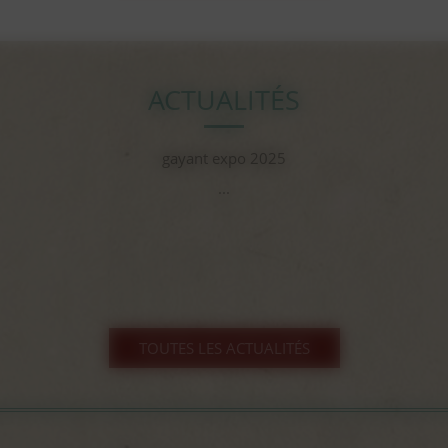
ACTUALITÉS
gayant expo 2025
...
TOUTES LES ACTUALITÉS