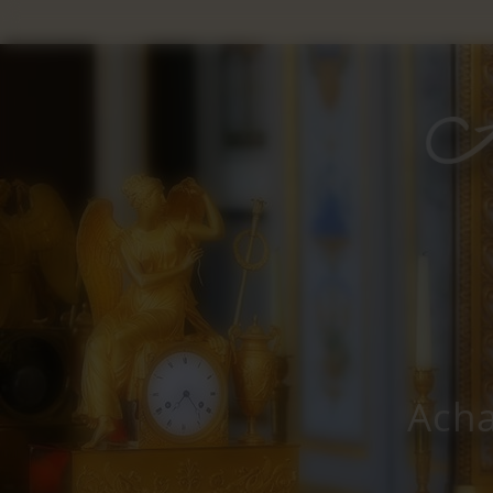
Panneau de gestion des cookies
Acha