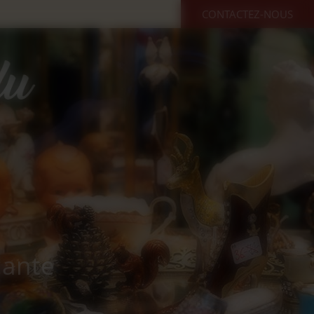
CONTACTEZ-NOUS
cante