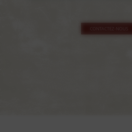
CONTACTEZ-NOUS