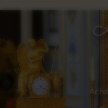
Panneau de gestion des cookies