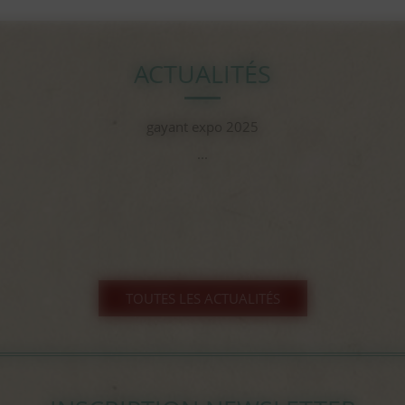
ACTUALITÉS
gayant expo 2025
...
TOUTES LES ACTUALITÉS