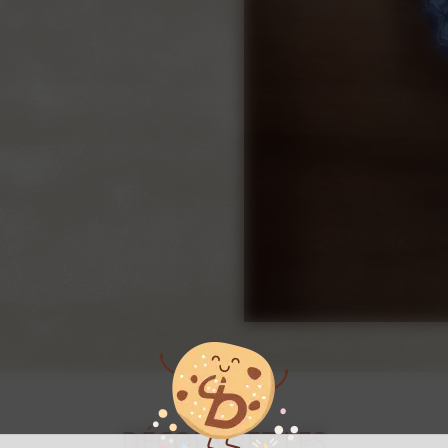
DÉCOUVREZ LES