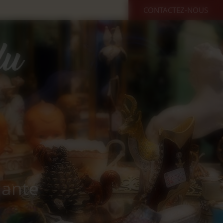
CONTACTEZ-NOUS