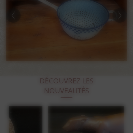
DÉCOUVREZ LES
NOUVEAUTÉS