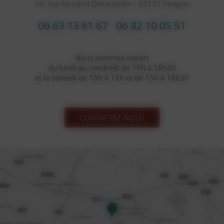
16, rue Fernand Desmaziere - 62131 Verquin
06 63 13 61 67
06 82 10 05 51
Nous sommes ouvert
du lundi au vendredi de 15h à 18h30
et le samedi de 10h à 12h et de 15h à 18h30
CONTACTEZ-NOUS