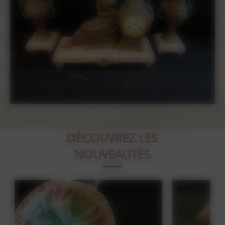
DÉCOUVREZ LES
NOUVEAUTÉS