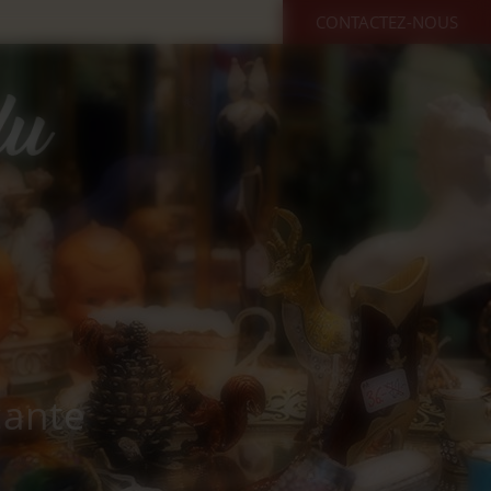
CONTACTEZ-NOUS
cante