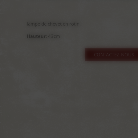
lampe de chevet en rotin.
Hauteur:
43cm
CONTACTEZ-NOUS