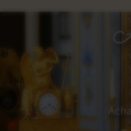
Panneau de gestion des cookies
Acha