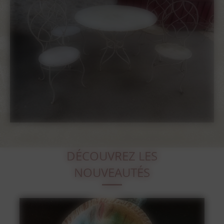
DÉCOUVREZ LES
NOUVEAUTÉS