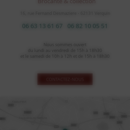
16, rue Fernand Desmaziere - 62131 Verquin
06 63 13 61 67
06 82 10 05 51
Nous sommes ouvert
du lundi au vendredi de 15h à 18h30
et le samedi de 10h à 12h et de 15h à 18h30
CONTACTEZ-NOUS