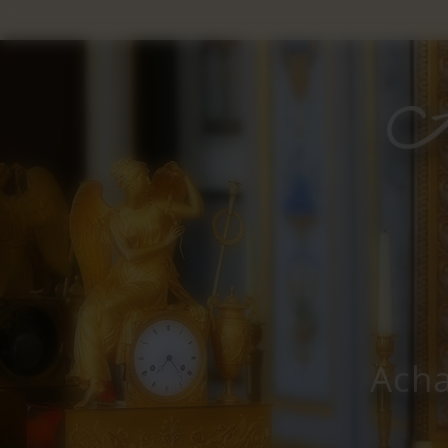
Panneau de gestion des cookies
Acha