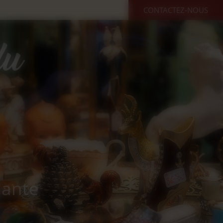
CONTACTEZ-NOUS
cante