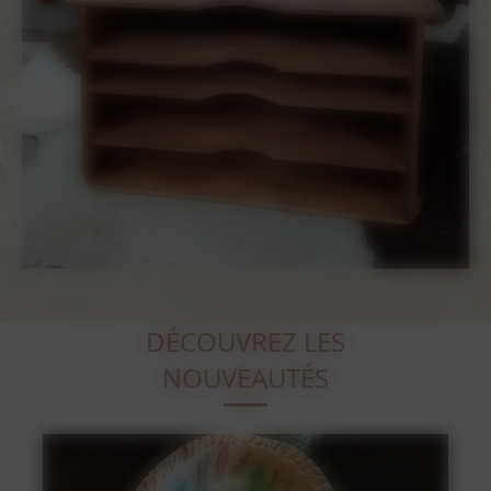
DÉCOUVREZ LES
NOUVEAUTÉS