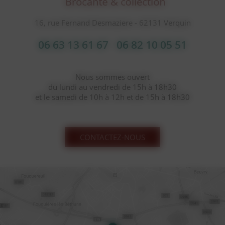
16, rue Fernand Desmaziere - 62131 Verquin
06 63 13 61 67
06 82 10 05 51
Nous sommes ouvert
du lundi au vendredi de 15h à 18h30
et le samedi de 10h à 12h et de 15h à 18h30
CONTACTEZ-NOUS