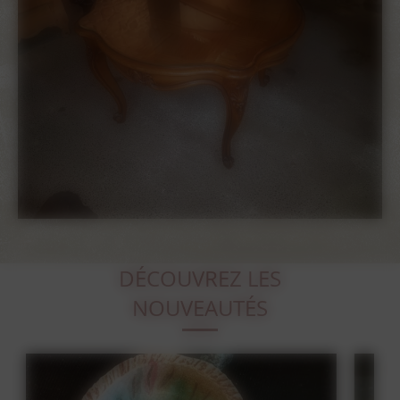
DÉCOUVREZ LES
NOUVEAUTÉS