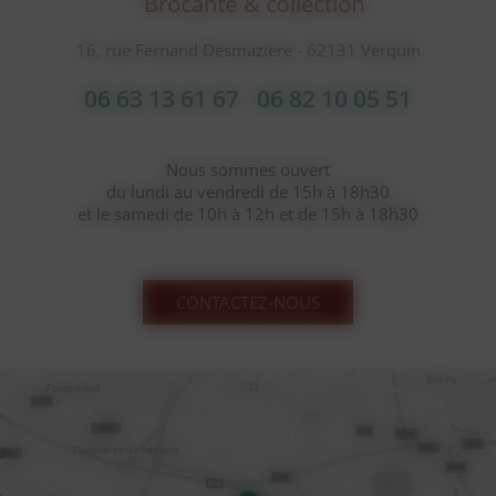
16, rue Fernand Desmaziere - 62131 Verquin
06 63 13 61 67
06 82 10 05 51
Nous sommes ouvert
du lundi au vendredi de 15h à 18h30
et le samedi de 10h à 12h et de 15h à 18h30
CONTACTEZ-NOUS