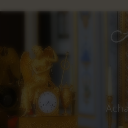
Panneau de gestion des cookies
Acha