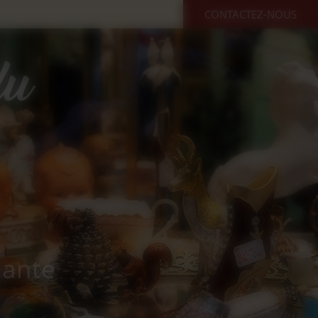
CONTACTEZ-NOUS
cante