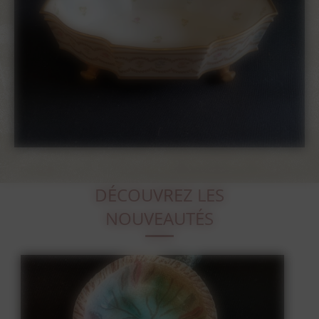
DÉCOUVREZ LES
NOUVEAUTÉS