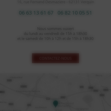
16, rue Fernand Desmaziere - 62131 Verquin
06 63 13 61 67
06 82 10 05 51
Nous sommes ouvert
du lundi au vendredi de 15h à 18h30
et le samedi de 10h à 12h et de 15h à 18h30
CONTACTEZ-NOUS