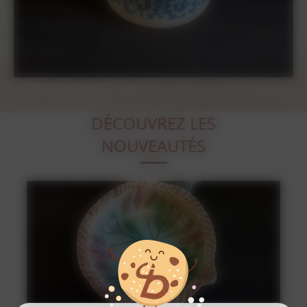
DÉCOUVREZ LES
NOUVEAUTÉS