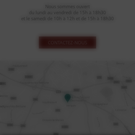
Nous sommes ouvert
du lundi au vendredi de 15h à 18h30
et le samedi de 10h à 12h et de 15h à 18h30
CONTACTEZ-NOUS