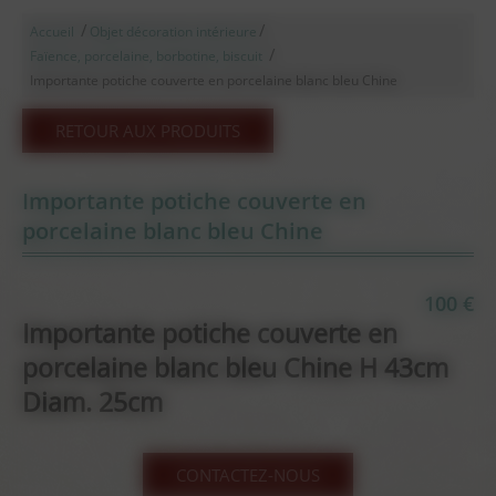
/
/
Accueil
Objet décoration intérieure
/
Faïence, porcelaine, borbotine, biscuit
Importante potiche couverte en porcelaine blanc bleu Chine
RETOUR AUX PRODUITS
Importante potiche couverte en
porcelaine blanc bleu Chine
100 €
Importante potiche couverte en
porcelaine blanc bleu Chine H 43cm
Diam. 25cm
CONTACTEZ-NOUS