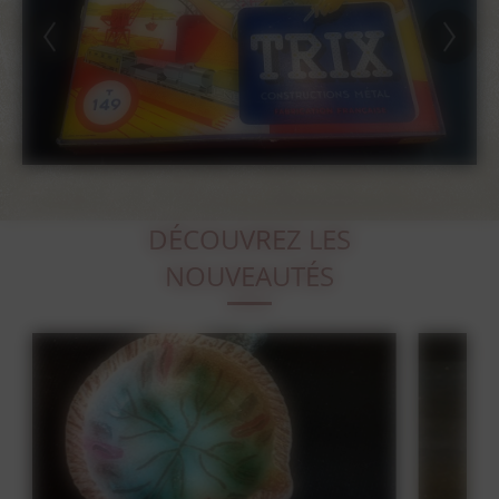
DÉCOUVREZ LES
NOUVEAUTÉS