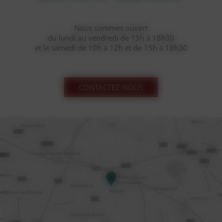
Nous sommes ouvert
du lundi au vendredi de 15h à 18h30
et le samedi de 10h à 12h et de 15h à 18h30
CONTACTEZ-NOUS