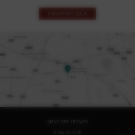
CONTACTEZ-NOUS
MENTIONS LÉGALES
PLAN DU SITE