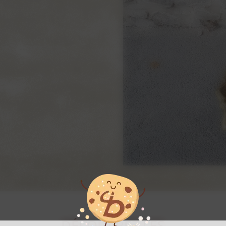
DÉCOUVREZ LES