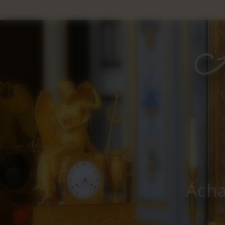
Panneau de gestion des cookies
Acha