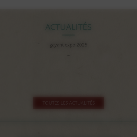
ACTUALITÉS
gayant expo 2025
...
TOUTES LES ACTUALITÉS