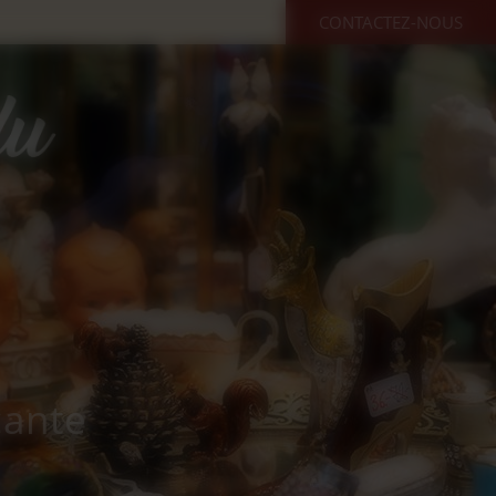
CONTACTEZ-NOUS
cante