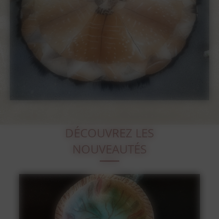
DÉCOUVREZ LES
NOUVEAUTÉS