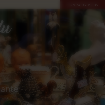
CONTACTEZ-NOUS
cante