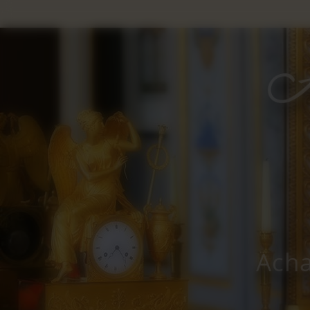
Panneau de gestion des cookies
Acha