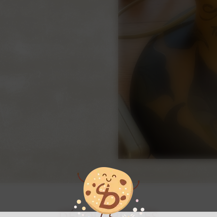
DÉCOUVREZ LES