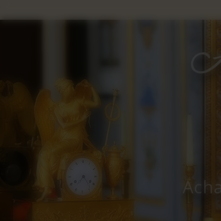
Panneau de gestion des cookies
Acha