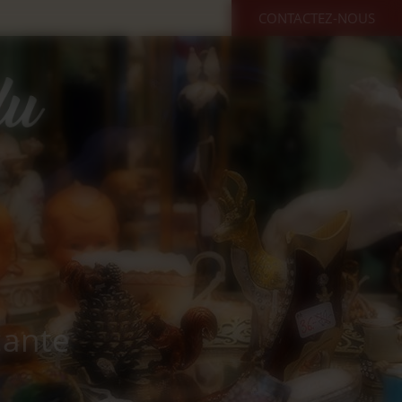
CONTACTEZ-NOUS
cante