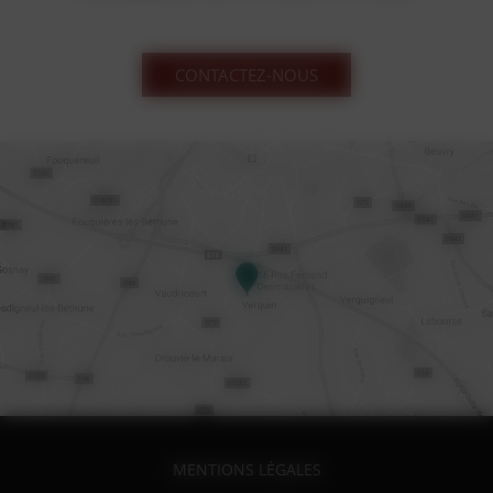
CONTACTEZ-NOUS
MENTIONS LÉGALES