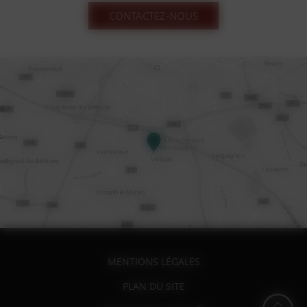
CONTACTEZ-NOUS
MENTIONS LÉGALES
PLAN DU SITE