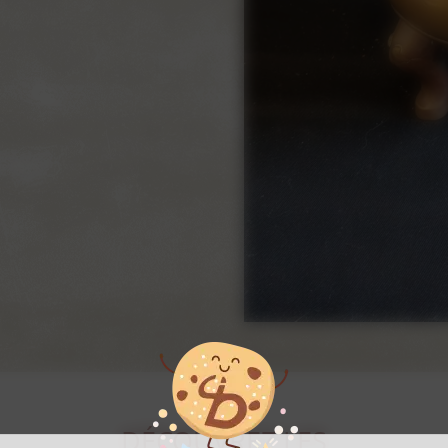
DÉCOUVREZ LES