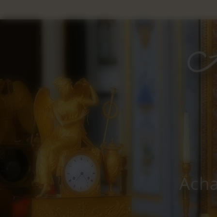
Panneau de gestion des cookies
Acha