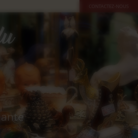
CONTACTEZ-NOUS
cante