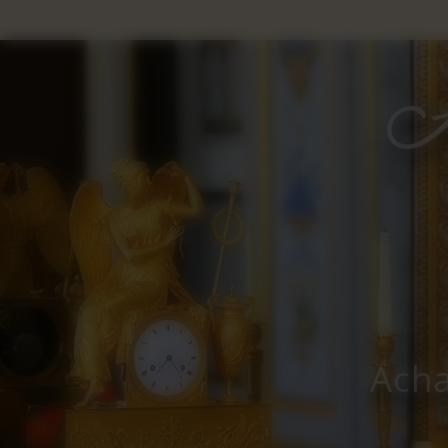
Panneau de gestion des cookies
Acha