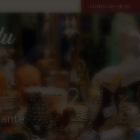
CONTACTEZ-NOUS
cante