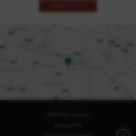
CONTACTEZ-NOUS
MENTIONS LÉGALES
PLAN DU SITE