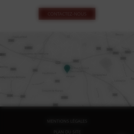
CONTACTEZ-NOUS
MENTIONS LÉGALES
PLAN DU SITE