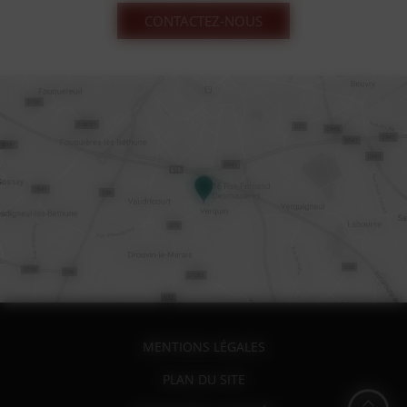
CONTACTEZ-NOUS
MENTIONS LÉGALES
PLAN DU SITE