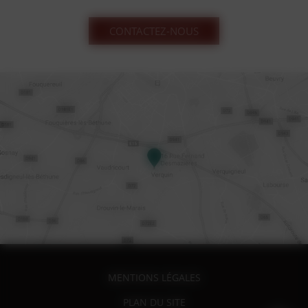
CONTACTEZ-NOUS
MENTIONS LÉGALES
PLAN DU SITE