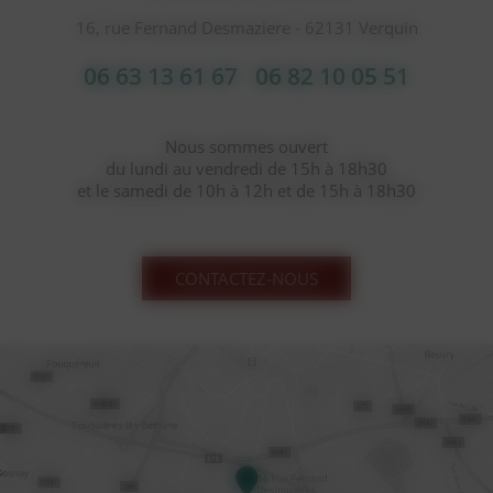
16, rue Fernand Desmaziere - 62131 Verquin
06 63 13 61 67
06 82 10 05 51
Nous sommes ouvert
du lundi au vendredi de 15h à 18h30
et le samedi de 10h à 12h et de 15h à 18h30
CONTACTEZ-NOUS