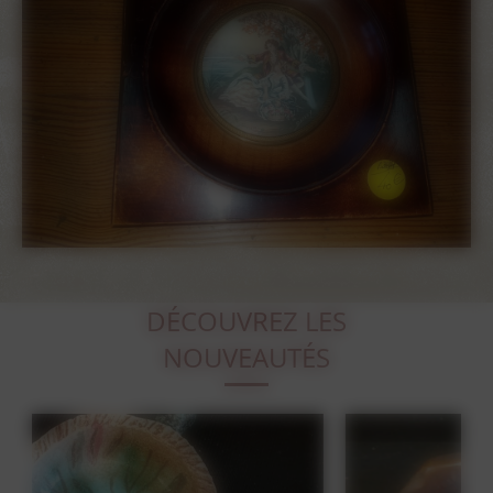
DÉCOUVREZ LES
NOUVEAUTÉS