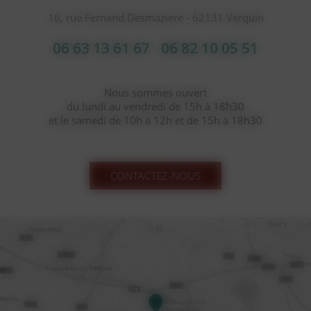
16, rue Fernand Desmaziere - 62131 Verquin
06 63 13 61 67
06 82 10 05 51
Nous sommes ouvert
du lundi au vendredi de 15h à 18h30
et le samedi de 10h à 12h et de 15h à 18h30
CONTACTEZ-NOUS