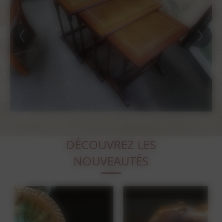
DÉCOUVREZ LES
NOUVEAUTÉS