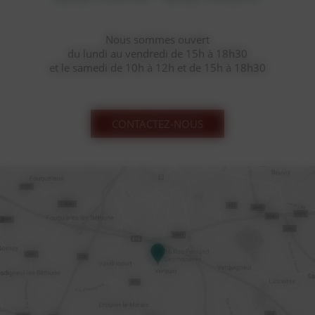
Nous sommes ouvert
du lundi au vendredi de 15h à 18h30
et le samedi de 10h à 12h et de 15h à 18h30
CONTACTEZ-NOUS