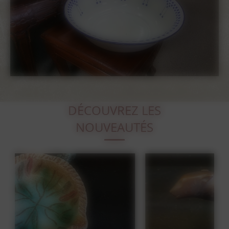
DÉCOUVREZ LES
NOUVEAUTÉS