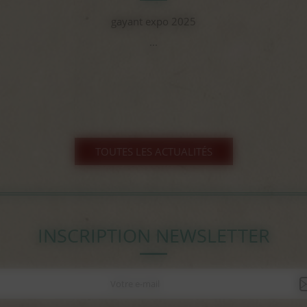
gayant expo 2025
...
TOUTES LES ACTUALITÉS
INSCRIPTION NEWSLETTER