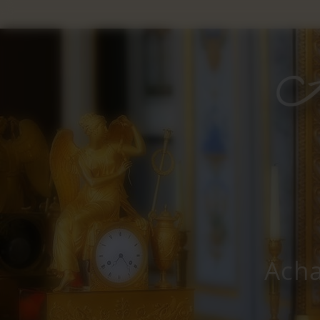
Panneau de gestion des cookies
Acha