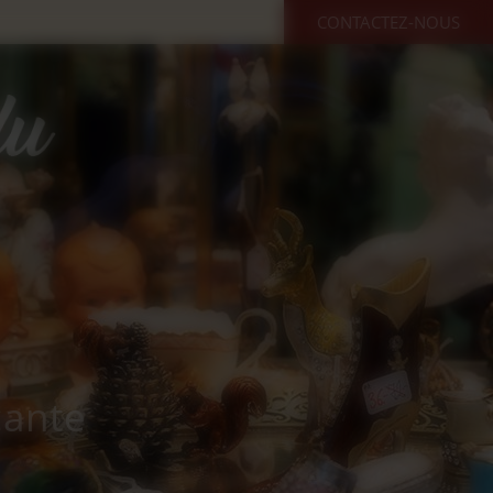
CONTACTEZ-NOUS
cante