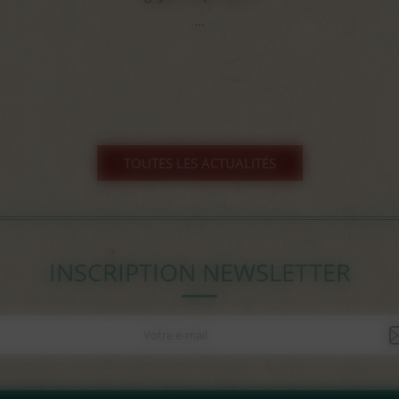
...
TOUTES LES ACTUALITÉS
INSCRIPTION NEWSLETTER