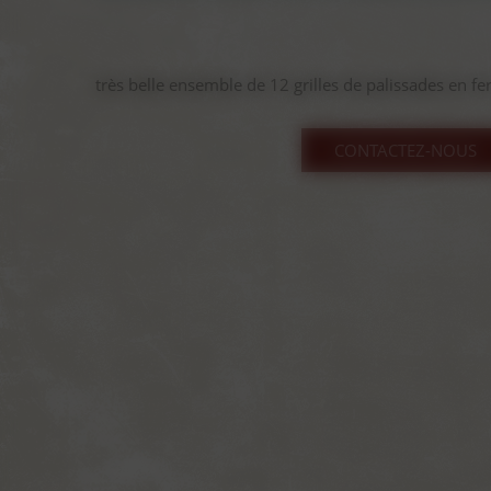
très belle ensemble de 12 grilles de palissades en f
CONTACTEZ-NOUS