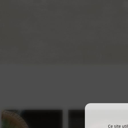
Ce site ut