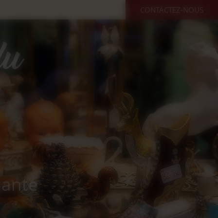
CONTACTEZ-NOUS
cante