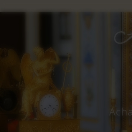
Panneau de gestion des cookies
Acha