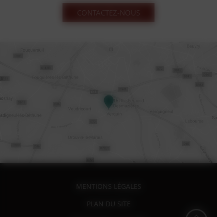
CONTACTEZ-NOUS
MENTIONS LÉGALES
PLAN DU SITE