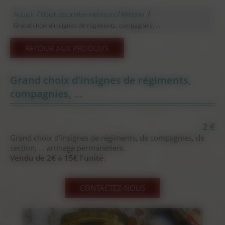
/
/
/
Accueil
Objet décoration intérieure
Militaria
Grand choix d'insignes de régiments, compagnies, ...
RETOUR AUX PRODUITS
Grand choix d'insignes de régiments,
compagnies, ...
2 €
Grand choix d'insignes de régiments, de compagnies, de
section, ... arrivage permanenent.
Vendu de 2€ à 15€ l'unité
.
CONTACTEZ-NOUS