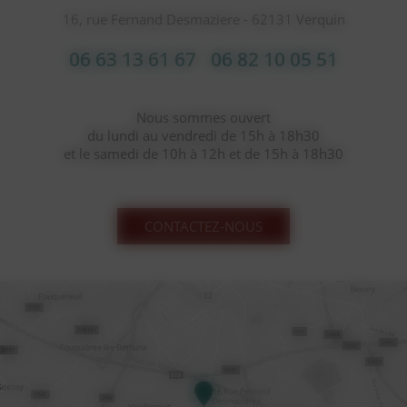
16, rue Fernand Desmaziere - 62131 Verquin
06 63 13 61 67
06 82 10 05 51
Nous sommes ouvert
du lundi au vendredi de 15h à 18h30
et le samedi de 10h à 12h et de 15h à 18h30
CONTACTEZ-NOUS